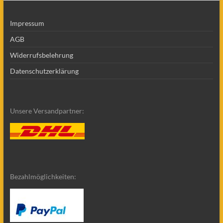
Impressum
AGB
Widerrufsbelehrung
Datenschutzerklärung
Unsere Versandpartner:
Bezahlmöglichkeiten: