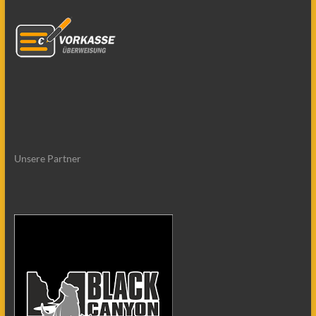
Unsere Partner