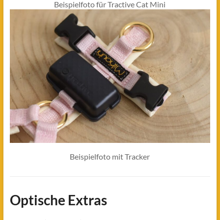
Beispielfoto für Tractive Cat Mini
Beispielfoto mit Tracker
Optische Extras