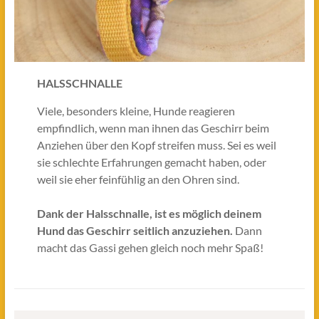
HALSSCHNALLE
Viele, besonders kleine, Hunde reagieren
empfindlich, wenn man ihnen das Geschirr beim
Anziehen über den Kopf streifen muss. Sei es weil
sie schlechte Erfahrungen gemacht haben, oder
weil sie eher feinfühlig an den Ohren sind.
Dank der Halsschnalle, ist es möglich deinem
Hund das Geschirr seitlich anzuziehen.
Dann
macht das Gassi gehen gleich noch mehr Spaß!