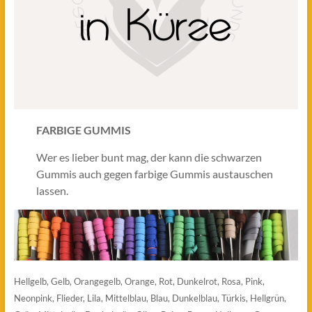
FARBIGE GUMMIS
Wer es lieber bunt mag, der kann die schwarzen
Gummis auch gegen farbige Gummis austauschen
lassen.
Hellgelb, Gelb, Orangegelb, Orange, Rot, Dunkelrot, Rosa, Pink,
Neonpink, Flieder, Lila, Mittelblau, Blau, Dunkelblau, Türkis, Hellgrün,