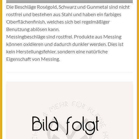
Die Beschläge Roségold, Schwarz und Gunmetal sind nicht
rostfrei und bestehen aus Stahl und haben ein farbiges
Oberflächenfinish, welches sich bei regelmäßiger
Benutzung ablösen kann.
Messingbeschläge sind rostfrei. Produkte aus Messing
können oxidieren und dadurch dunkler werden. Dies ist
kein Herstellungsfehler, sondern eine natürliche
Eigenschaft von Messing.