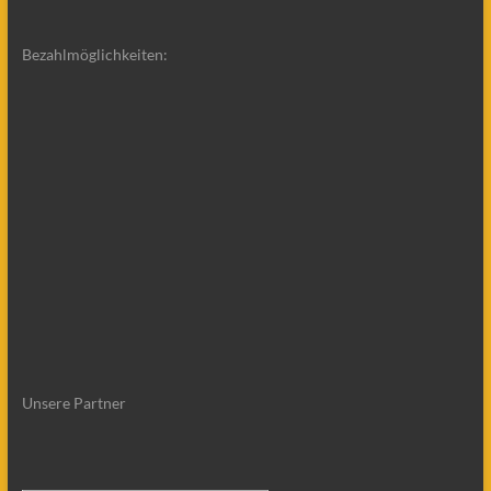
Bezahlmöglichkeiten:
Unsere Partner