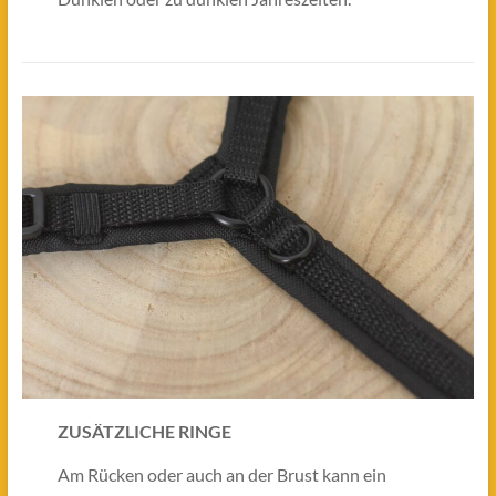
ZUSÄTZLICHE RINGE
Am Rücken oder auch an der Brust kann ein