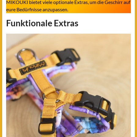
MIKOUKI bietet viele optionale Extras, um die Geschirr auf
eure Bedürfnisse anzupassen.
Funktionale Extras