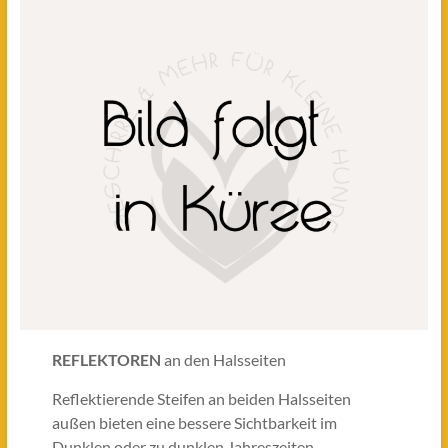
REFLEKTOREN
an den Halsseiten
Reflektierende Steifen an beiden Halsseiten
außen bieten eine bessere Sichtbarkeit im
Dunklen oder zu dunklen Jahreszeiten.